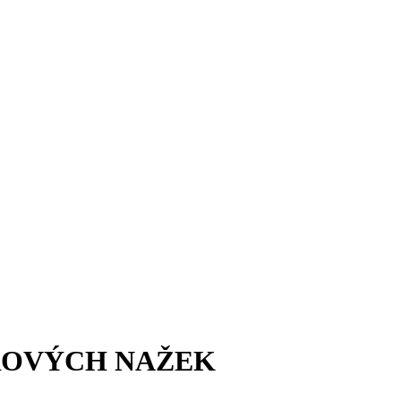
OROVÝCH NAŽEK