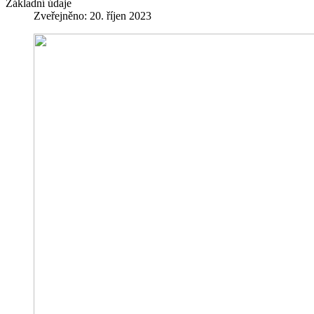
Základní údaje
Zveřejněno: 20. říjen 2023