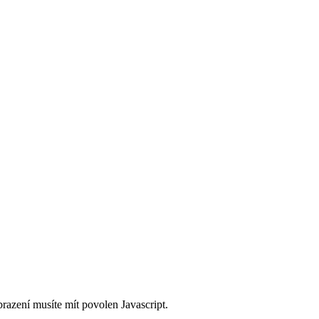
brazení musíte mít povolen Javascript.