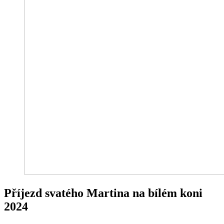
Příjezd svatého Martina na bílém koni
2024