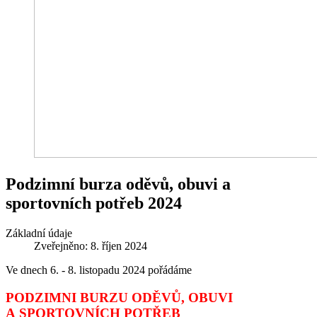
Podzimní burza oděvů, obuvi a
sportovních potřeb 2024
Základní údaje
Zveřejněno: 8. říjen 2024
Ve dnech 6. - 8. listopadu 2024 pořádáme
PODZIMNI BURZU ODĚVŮ, OBUVI
A SPORTOVNÍCH POTŘEB