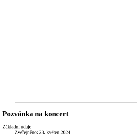
Pozvánka na koncert
Základní údaje
Zveřejněno: 23. květen 2024