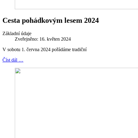
Cesta pohádkovým lesem 2024
Základní údaje
Zveřejněno: 16. květen 2024
V sobotu 1. června 2024 pořádáme tradiční
Číst dál …