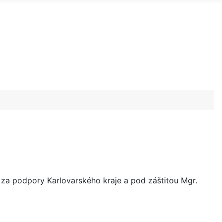
za podpory Karlovarského kraje a pod záštitou Mgr.