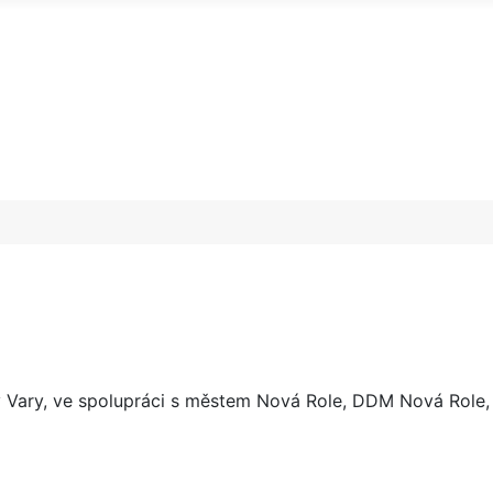
 Vary, ve spolupráci s městem Nová Role, DDM Nová Role, 