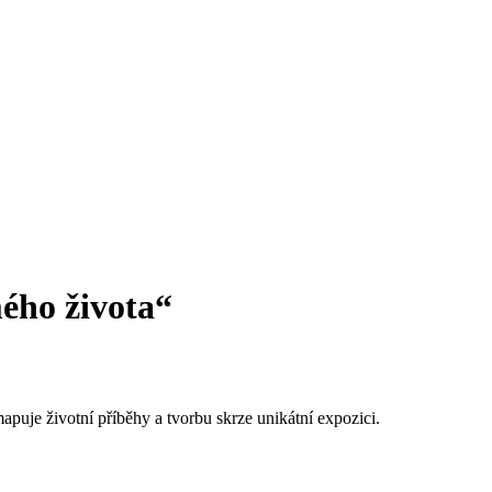
ého života“
mapuje životní příběhy a tvorbu skrze unikátní expozici.